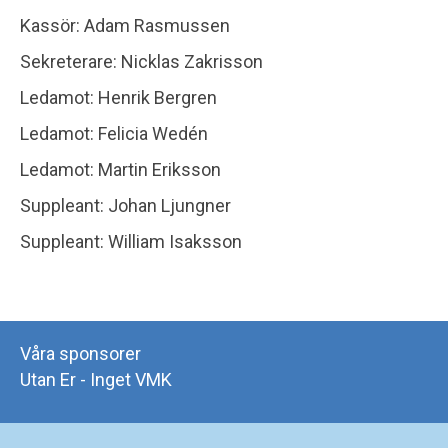
Kassör: Adam Rasmussen
Sekreterare: Nicklas Zakrisson
Ledamot: Henrik Bergren
Ledamot: Felicia Wedén
Ledamot: Martin Eriksson
Suppleant: Johan Ljungner
Suppleant: William Isaksson
Våra sponsorer
Utan Er - Inget VMK