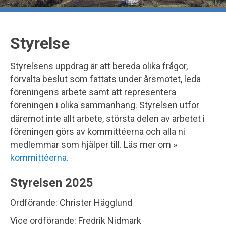
Styrelse
Styrelsens uppdrag är att bereda olika frågor,
förvalta beslut som fattats under årsmötet, leda
föreningens arbete samt att representera
föreningen i olika sammanhang. Styrelsen utför
däremot inte allt arbete, största delen av arbetet i
föreningen görs av kommittéerna och alla ni
medlemmar som hjälper till. Läs mer om »
kommittéerna.
Styrelsen 2025
Ordförande: Christer Hägglund
Vice ordförande: Fredrik Nidmark