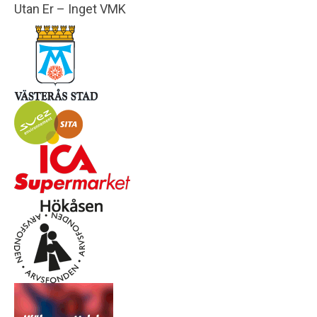
Utan Er – Inget VMK