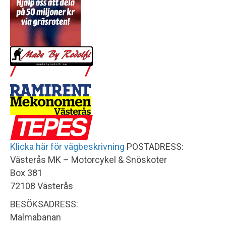
Klicka här för vägbeskrivning
POSTADRESS:
Västerås MK – Motorcykel & Snöskoter
Box 381
72108 Västerås
BESÖKSADRESS:
Malmabanan