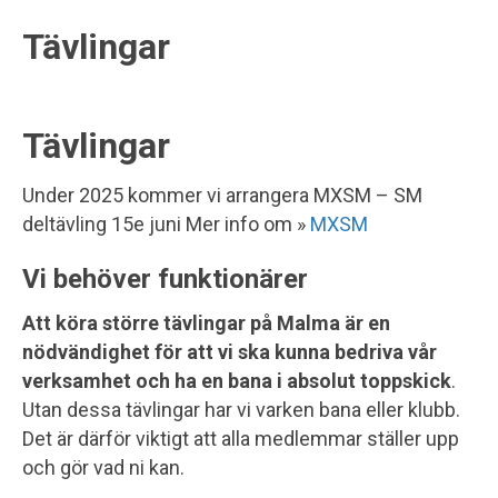
Tävlingar
Tävlingar
Under 2025 kommer vi arrangera MXSM – SM
deltävling 15e juni Mer info om »
MXSM
Vi behöver funktionärer
Att köra större tävlingar på Malma är en
nödvändighet för att vi ska kunna bedriva vår
verksamhet och ha en bana i absolut toppskick
.
Utan dessa tävlingar har vi varken bana eller klubb.
Det är därför viktigt att alla medlemmar ställer upp
och gör vad ni kan.