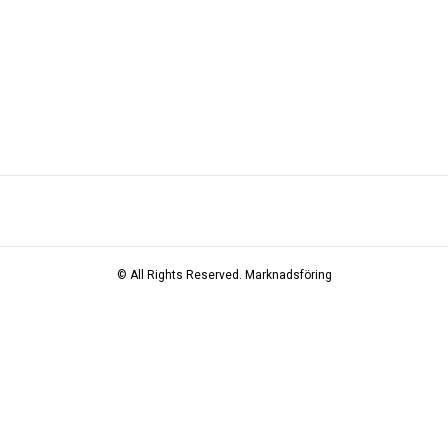
© All Rights Reserved.
Marknadsföring