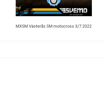
MXSM Västerås SM motocross 3/7 2022