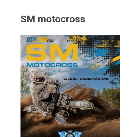
SM motocross