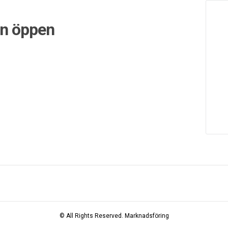
en öppen
© All Rights Reserved.
Marknadsföring