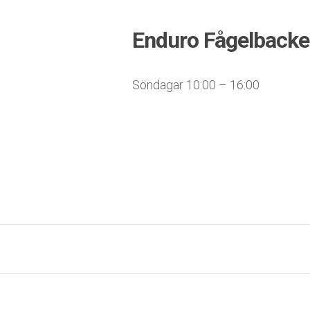
Enduro Fågelback
Söndagar 10:00 – 16:00