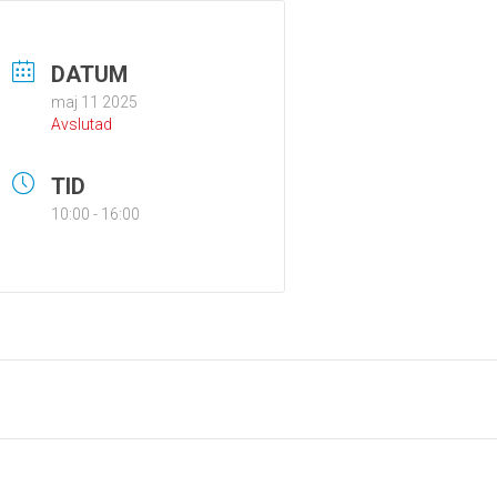
DATUM
maj 11 2025
Avslutad
TID
10:00 - 16:00