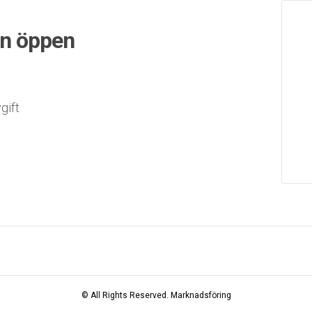
en öppen
gift
© All Rights Reserved.
Marknadsföring