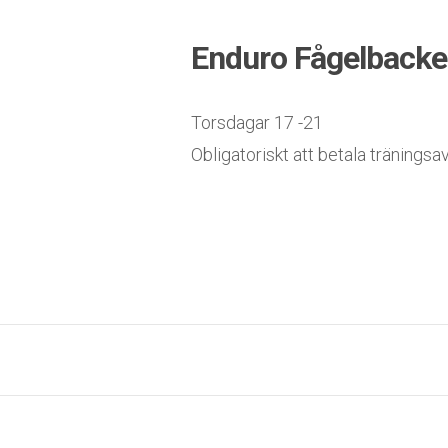
Enduro Fågelback
Torsdagar 17 -21
Obligatoriskt att betala träningsav