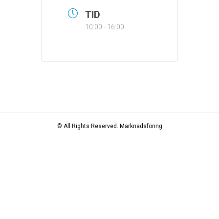
TID
10:00 - 16:00
© All Rights Reserved.
Marknadsföring