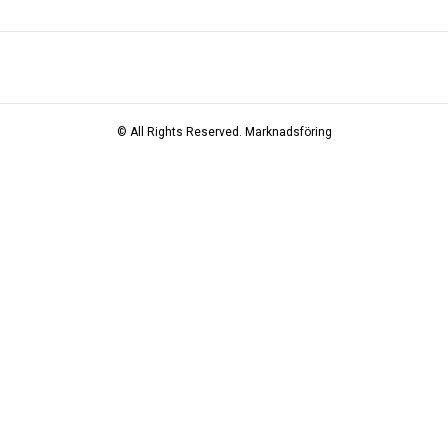
© All Rights Reserved.
Marknadsföring